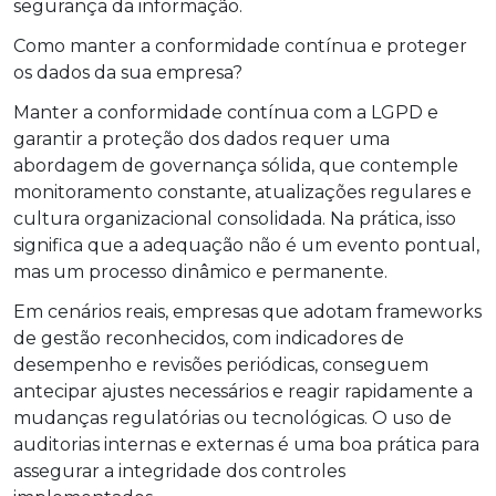
segurança da informação.
Como manter a conformidade contínua e proteger
os dados da sua empresa?
Manter a conformidade contínua com a LGPD e
garantir a proteção dos dados requer uma
abordagem de governança sólida, que contemple
monitoramento constante, atualizações regulares e
cultura organizacional consolidada. Na prática, isso
significa que a adequação não é um evento pontual,
mas um processo dinâmico e permanente.
Em cenários reais, empresas que adotam frameworks
de gestão reconhecidos, com indicadores de
desempenho e revisões periódicas, conseguem
antecipar ajustes necessários e reagir rapidamente a
mudanças regulatórias ou tecnológicas. O uso de
auditorias internas e externas é uma boa prática para
assegurar a integridade dos controles