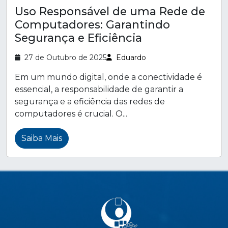
Uso Responsável de uma Rede de
Computadores: Garantindo
Segurança e Eficiência
27 de Outubro de 2025
Eduardo
Em um mundo digital, onde a conectividade é
essencial, a responsabilidade de garantir a
segurança e a eficiência das redes de
computadores é crucial. O...
Saiba Mais