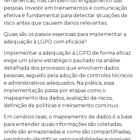
ferramentas, mas também do engajamento das
pessoas. Investir em treinamentos e comunicação
efetiva é fundamental para detectar situações de
risco antes que causem danos relevantes.
Quais são os passos essenciais para implementar a
adequação à LGPD com eficácia?
Implementar a adequação à LGPD de forma eficaz
exige um plano estratégico pautado na análise
detalhada dos processos que envolvem dados
pessoais, seguido pela adoção de controles técnicos
e administrativos adequados. Na prática, essa
implementação passa por etapas como o
mapeamento dos dados, avaliação de riscos,
definição de políticas e treinamento contínuo.
Em cenários reais, o mapeamento de dados é a base
para entender quais informações são coletadas,
onde são armazenadas e como são compartilhadas,
permitindo identificar responsabilidades e possíveis