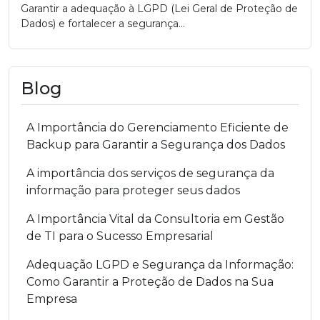
Garantir a adequação à LGPD (Lei Geral de Proteção de
Dados) e fortalecer a segurança...
Blog
A Importância do Gerenciamento Eficiente de
Backup para Garantir a Segurança dos Dados
A importância dos serviços de segurança da
informação para proteger seus dados
A Importância Vital da Consultoria em Gestão
de TI para o Sucesso Empresarial
Adequação LGPD e Segurança da Informação:
Como Garantir a Proteção de Dados na Sua
Empresa