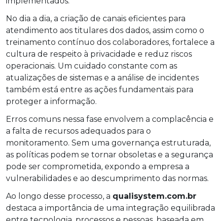
implementados.
No dia a dia, a criação de canais eficientes para
atendimento aos titulares dos dados, assim como o
treinamento contínuo dos colaboradores, fortalece a
cultura de respeito à privacidade e reduz riscos
operacionais. Um cuidado constante com as
atualizações de sistemas e a análise de incidentes
também está entre as ações fundamentais para
proteger a informação.
Erros comuns nessa fase envolvem a complacência e
a falta de recursos adequados para o
monitoramento. Sem uma governança estruturada,
as políticas podem se tornar obsoletas e a segurança
pode ser comprometida, expondo a empresa a
vulnerabilidades e ao descumprimento das normas.
Ao longo desse processo, a
qualisystem.com.br
destaca a importância de uma integração equilibrada
entre tecnologia, processos e pessoas, baseada em