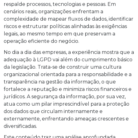
respalde processos, tecnologias e pessoas. Em
cenários reais, organizações enfrentam a
complexidade de mapear fluxos de dados, identificar
riscos e estruturar políticas alinhadas às exigências
legais, ao mesmo tempo em que preservam a
operação eficiente do negócio.
No dia a dia das empresas, a experiência mostra que a
adequação à LGPD vai além do cumprimento básico
da legislação. Trata-se de construir uma cultura
organizacional orientada para a responsabilidade e a
transparência na gestão da informação, o que
fortalece a reputação e minimiza riscos financeiros e
jurídicos. A segurança da informação, por sua vez,
atua como um pilar imprescindível para a proteção
dos dados que circulam internamente e
externamente, enfrentando ameaças crescentes e
diversificadas.
Este conteúdo traz uma análise aprofundada,