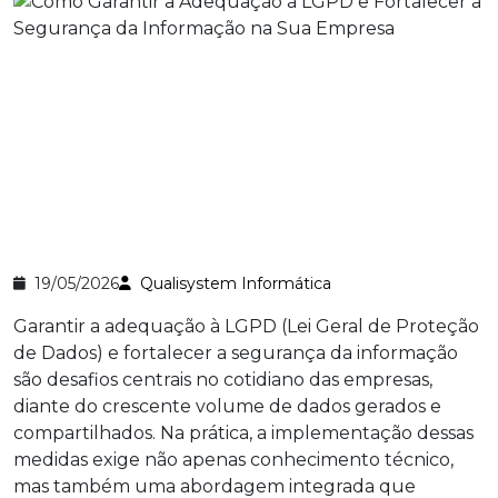
19/05/2026
Qualisystem Informática
Garantir a adequação à LGPD (Lei Geral de Proteção
de Dados) e fortalecer a segurança da informação
são desafios centrais no cotidiano das empresas,
diante do crescente volume de dados gerados e
compartilhados. Na prática, a implementação dessas
medidas exige não apenas conhecimento técnico,
mas também uma abordagem integrada que