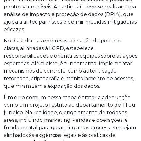
pontos vulneráveis. A partir daí, deve-se realizar uma
análise de impacto à proteção de dados (DPIA), que
ajuda a antecipar riscos e definir medidas mitigadoras
eficazes.
No dia a dia das empresas, a criação de políticas
claras, alinhadas à LGPD, estabelece
responsabilidades e orienta as equipes sobre as ações
esperadas. Além disso, é fundamental implementar
mecanismos de controle, como autenticação
reforçada, criptografia e monitoramento de acessos,
que minimizam a exposição dos dados.
Um erro comum nessa etapa é tratar a adequação
como um projeto restrito ao departamento de TI ou
jurídico. Na realidade, o engajamento de todas as
áreas, incluindo marketing, vendas e operações, é
fundamental para garantir que os processos estejam
alinhados às exigências legais e às práticas de