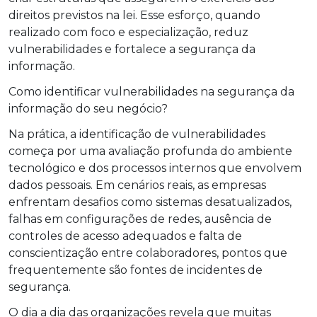
direitos previstos na lei. Esse esforço, quando
realizado com foco e especialização, reduz
vulnerabilidades e fortalece a segurança da
informação.
Como identificar vulnerabilidades na segurança da
informação do seu negócio?
Na prática, a identificação de vulnerabilidades
começa por uma avaliação profunda do ambiente
tecnológico e dos processos internos que envolvem
dados pessoais. Em cenários reais, as empresas
enfrentam desafios como sistemas desatualizados,
falhas em configurações de redes, ausência de
controles de acesso adequados e falta de
conscientização entre colaboradores, pontos que
frequentemente são fontes de incidentes de
segurança.
O dia a dia das organizações revela que muitas