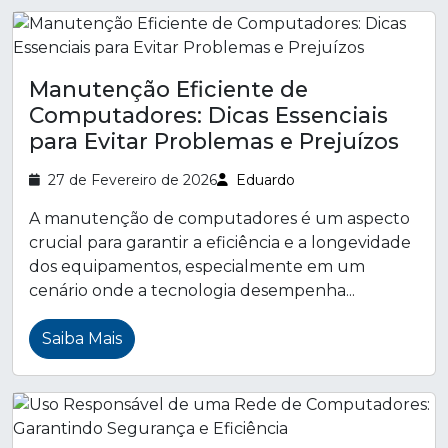
Manutenção Eficiente de
Computadores: Dicas Essenciais
para Evitar Problemas e Prejuízos
27 de Fevereiro de 2026
Eduardo
A manutenção de computadores é um aspecto
crucial para garantir a eficiência e a longevidade
dos equipamentos, especialmente em um
cenário onde a tecnologia desempenha...
Saiba Mais