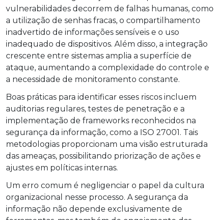
vulnerabilidades decorrem de falhas humanas, como
a utilização de senhas fracas, o compartilhamento
inadvertido de informações sensíveis e o uso
inadequado de dispositivos. Além disso, a integração
crescente entre sistemas amplia a superfície de
ataque, aumentando a complexidade do controle e
a necessidade de monitoramento constante.
Boas práticas para identificar esses riscos incluem
auditorias regulares, testes de penetração e a
implementação de frameworks reconhecidos na
segurança da informação, como a ISO 27001. Tais
metodologias proporcionam uma visão estruturada
das ameaças, possibilitando priorização de ações e
ajustes em políticas internas.
Um erro comum é negligenciar o papel da cultura
organizacional nesse processo. A segurança da
informação não depende exclusivamente de