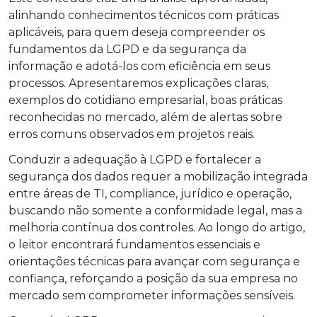
alinhando conhecimentos técnicos com práticas
aplicáveis, para quem deseja compreender os
fundamentos da LGPD e da segurança da
informação e adotá-los com eficiência em seus
processos. Apresentaremos explicações claras,
exemplos do cotidiano empresarial, boas práticas
reconhecidas no mercado, além de alertas sobre
erros comuns observados em projetos reais.
Conduzir a adequação à LGPD e fortalecer a
segurança dos dados requer a mobilização integrada
entre áreas de TI, compliance, jurídico e operação,
buscando não somente a conformidade legal, mas a
melhoria contínua dos controles. Ao longo do artigo,
o leitor encontrará fundamentos essenciais e
orientações técnicas para avançar com segurança e
confiança, reforçando a posição da sua empresa no
mercado sem comprometer informações sensíveis.