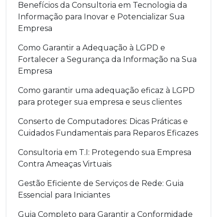
Benefícios da Consultoria em Tecnologia da
Informação para Inovar e Potencializar Sua
Empresa
Como Garantir a Adequação à LGPD e
Fortalecer a Segurança da Informação na Sua
Empresa
Como garantir uma adequação eficaz à LGPD
para proteger sua empresa e seus clientes
Conserto de Computadores: Dicas Práticas e
Cuidados Fundamentais para Reparos Eficazes
Consultoria em T.I: Protegendo sua Empresa
Contra Ameaças Virtuais
Gestão Eficiente de Serviços de Rede: Guia
Essencial para Iniciantes
Guia Completo para Garantir a Conformidade