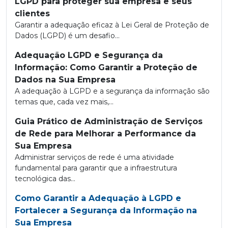
LGPD para proteger sua empresa e seus
clientes
Garantir a adequação eficaz à Lei Geral de Proteção de
Dados (LGPD) é um desafio...
Adequação LGPD e Segurança da
Informação: Como Garantir a Proteção de
Dados na Sua Empresa
A adequação à LGPD e a segurança da informação são
temas que, cada vez mais,...
Guia Prático de Administração de Serviços
de Rede para Melhorar a Performance da
Sua Empresa
Administrar serviços de rede é uma atividade
fundamental para garantir que a infraestrutura
tecnológica das...
Como Garantir a Adequação à LGPD e
Fortalecer a Segurança da Informação na
Sua Empresa