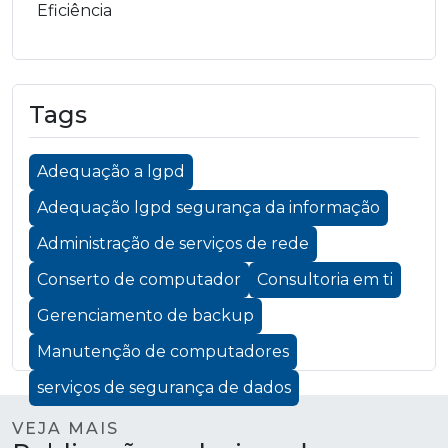
Eficiência
Tags
Adequação a lgpd
Adequação lgpd segurança da informação
Administração de serviços de rede
Conserto de computador
Consultoria em ti
Gerenciamento de backup
Manutenção de computadores
serviços de segurança de dados
VEJA MAIS