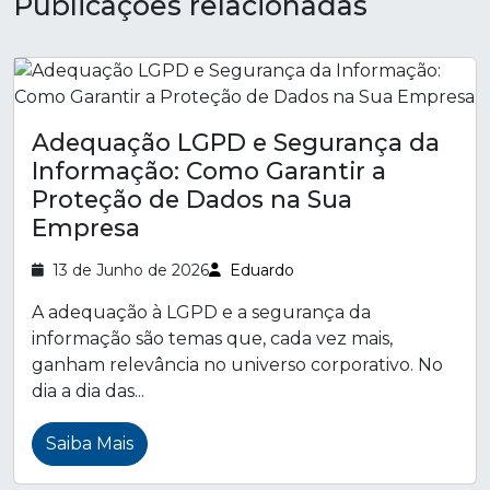
Publicações relacionadas
Adequação LGPD e Segurança da
Informação: Como Garantir a
Proteção de Dados na Sua
Empresa
13 de Junho de 2026
Eduardo
A adequação à LGPD e a segurança da
informação são temas que, cada vez mais,
ganham relevância no universo corporativo. No
dia a dia das...
Saiba Mais