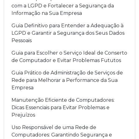
com a LGPD e Fortalecer a Segurança da
Informação na Sua Empresa
Guia Definitivo para Entender a Adequação à
LGPD e Garantir a Segurança dos Seus Dados
Pessoais
Guia para Escolher o Serviço Ideal de Conserto
de Computador e Evitar Problemas Fututos
Guia Prático de Administração de Serviços de
Rede para Melhorar a Performance da Sua
Empresa
Manutenção Eficiente de Computadores:
Dicas Essenciais para Evitar Problemas e
Prejuízos
Uso Responsável de uma Rede de
Computadores: Garantindo Segurança e