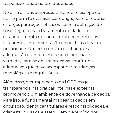
responsabilidade no uso dos dados.
No dia a dia das empresas, entender o escopo da
LGPD permite desmistificar obrigações e direcionar
esforços para ações eficazes, como a definição de
bases legais para o tratamento de dados, o
estabelecimento de canais de atendimento aos
titulares e a implementação de políticas claras de
privacidade. Um erro comum é achar que a
adequação é um projeto único e pontual; na
verdade, trata-se de um processo contínuo e
adaptativo, que deve acompanhar mudanças
tecnológicas e regulatórias.
Além disso, o cumprimento da LGPD exige
transparência nas práticas internas e externas,
promovendo um ambiente de governança de dados.
Para isso, é fundamental mapear os dados em
circulação, identificar titulares e responsabilidades, e
criar estruturas que assegurem o exercício dos