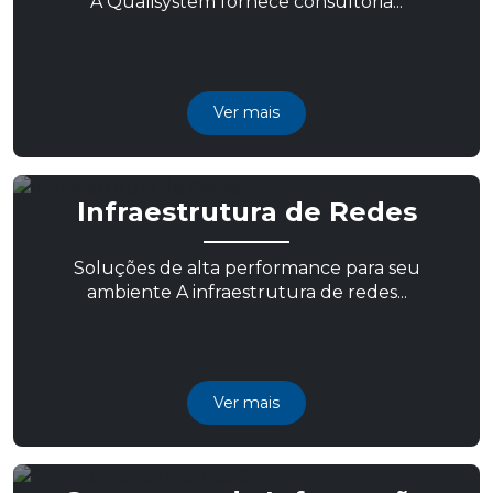
A Qualisystem fornece consultoria...
Ver mais
Infraestrutura de Redes
Soluções de alta performance para seu
ambiente A infraestrutura de redes...
Ver mais