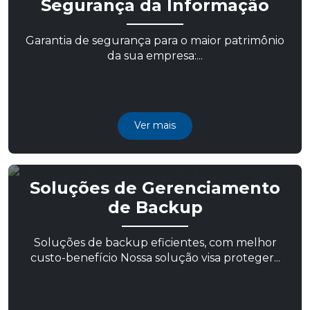
Segurança da Informação
Garantia de segurança para o maior patrimônio
da sua empresa:...
Ver mais
Soluções de Gerenciamento
de Backup
Soluções de backup eficientes, com melhor
custo-benefício Nossa solução visa proteger...