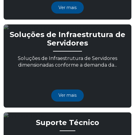
Ver mais
Soluções de Infraestrutura de
Servidores
Soluções de Infraestrutura de Servidores
dimensionadas conforme a demanda da...
Ver mais
Suporte Técnico