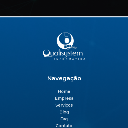
Navegação
Home
Empresa
Serviços
Blog
Faq
Contato