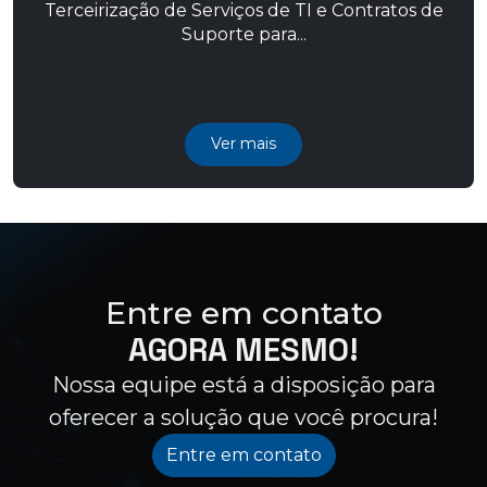
Terceirização de Serviços de TI e Contratos de
Suporte para...
Ver mais
Entre em contato
AGORA MESMO!
Nossa equipe está a disposição para
oferecer a solução que você procura!
Entre em contato