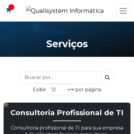
Home
Serviços
Serviços
Exibir
por página
Consultoria Profissional de TI
Consultoria profissional de TI para sua empresa