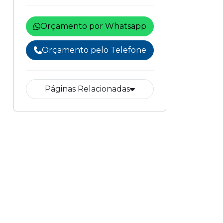
Orçamento por Whatsapp
Orçamento pelo Telefone
Páginas Relacionadas