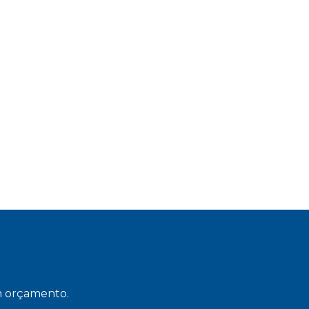
um orçamento.