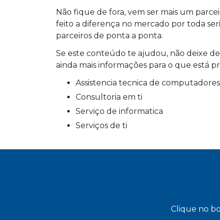
Não fique de fora, vem ser mais um parce
feito a diferença no mercado por toda se
parceiros de ponta a ponta.
Se este conteúdo te ajudou, não deixe d
ainda mais informações para o que está 
assistencia tecnica de computadores
consultoria em ti
serviço de informatica
serviços de ti
Clique no bo