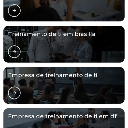
Treinamento de ti em brasília
Empresa de treinamento de ti
Empresa de treinamento de ti em df