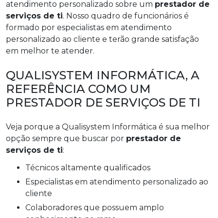
atendimento personalizado sobre um
prestador de
serviços de ti
. Nosso quadro de funcionários é
formado por especialistas em atendimento
personalizado ao cliente e terão grande satisfação
em melhor te atender.
QUALISYSTEM INFORMÁTICA, A
REFERÊNCIA COMO UM
PRESTADOR DE SERVIÇOS DE TI
Veja porque a Qualisystem Informática é sua melhor
opção sempre que buscar por
prestador de
serviços de ti
:
técnicos altamente qualificados
especialistas em atendimento personalizado ao
cliente
colaboradores que possuem amplo