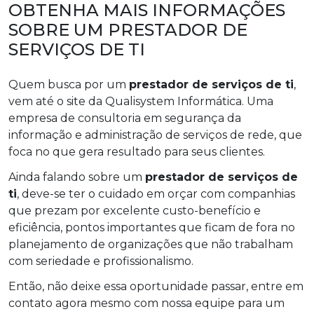
OBTENHA MAIS INFORMAÇÕES
SOBRE UM PRESTADOR DE
SERVIÇOS DE TI
Quem busca por um
prestador de serviços de ti
,
vem até o site da Qualisystem Informática. Uma
empresa de consultoria em segurança da
informação e administração de serviços de rede, que
foca no que gera resultado para seus clientes.
Ainda falando sobre um
prestador de serviços de
ti
, deve-se ter o cuidado em orçar com companhias
que prezam por excelente custo-benefício e
eficiência, pontos importantes que ficam de fora no
planejamento de organizações que não trabalham
com seriedade e profissionalismo.
Então, não deixe essa oportunidade passar, entre em
contato agora mesmo com nossa equipe para um