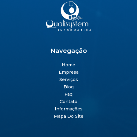
Navegação
Home
Empresa
Serviços
Blog
Faq
Contato
Informações
Mapa Do Site