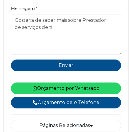
Mensagem
*
Enviar
Orçamento por Whatsapp
Orçamento pelo Telefone
Páginas Relacionadas