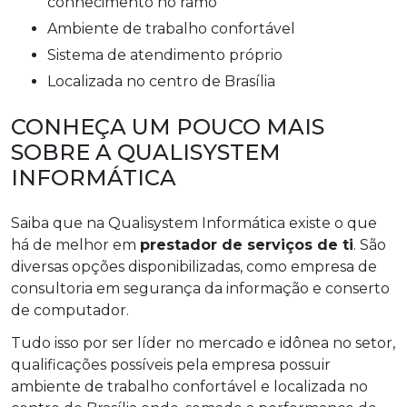
conhecimento no ramo
ambiente de trabalho confortável
sistema de atendimento próprio
localizada no centro de Brasília
CONHEÇA UM POUCO MAIS
SOBRE A QUALISYSTEM
INFORMÁTICA
Saiba que na Qualisystem Informática existe o que
há de melhor em
prestador de serviços de ti
. São
diversas opções disponibilizadas, como empresa de
consultoria em segurança da informação e conserto
de computador.
Tudo isso por ser líder no mercado e idônea no setor,
qualificações possíveis pela empresa possuir
ambiente de trabalho confortável e localizada no