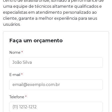
centro de Brasília onde, somado a performance de
uma equipe de técnicos altamente qualificados e
especialistas em atendimento personalizado ao
cliente, garante a melhor experiência para seus
usuários.
Faça um orçamento
Nome
*
E-mail
*
Telefone
*