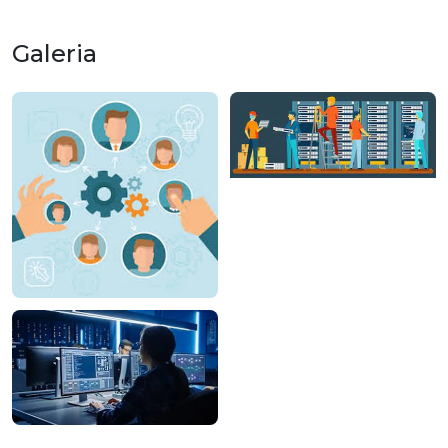
Galeria