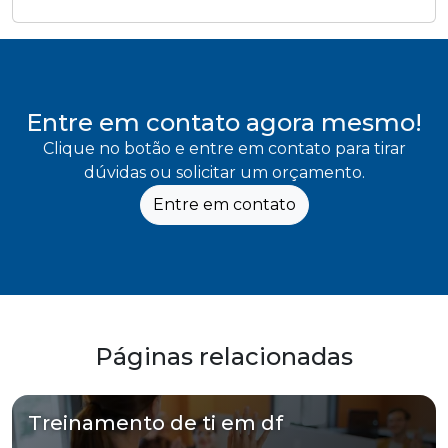
Entre em contato agora mesmo!
Clique no botão e entre em contato para tirar
dúvidas ou solicitar um orçamento.
Entre em contato
Páginas relacionadas
Treinamento de ti em df