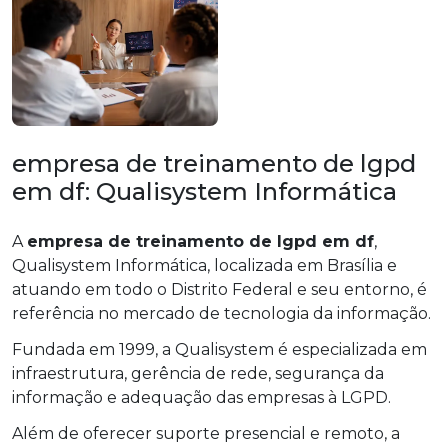
empresa de treinamento de lgpd
em df: Qualisystem Informática
A
empresa de treinamento de lgpd em df
,
Qualisystem Informática, localizada em Brasília e
atuando em todo o Distrito Federal e seu entorno, é
referência no mercado de tecnologia da informação.
Fundada em 1999, a Qualisystem é especializada em
infraestrutura, gerência de rede, segurança da
informação e adequação das empresas à LGPD.
Além de oferecer suporte presencial e remoto, a