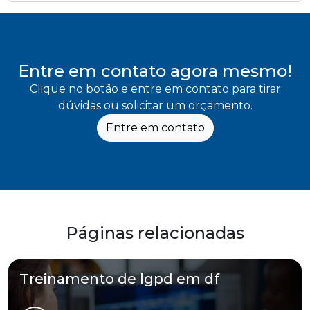
Entre em contato agora mesmo!
Clique no botão e entre em contato para tirar
dúvidas ou solicitar um orçamento.
Entre em contato
Páginas relacionadas
Treinamento de lgpd em df