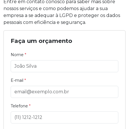
Entre em contato conosco para saber mais sobre
nossos serviços e como podemos ajudar a sua
empresa a se adequar à LGPD e proteger os dados
pessoais com eficiência e segurança.
Faça um orçamento
Nome
*
E-mail
*
Telefone
*