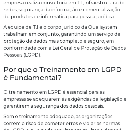
empresa realiza consultoria em T.I, infraestrutura de
redes, segurança da informação e comercialização
de produtos de informática para pessoa jurídica.
A equipe de T.I e o corpo jurídico da Qualisystem
trabalham em conjunto, garantindo um serviço de
proteção de dados mais completo e seguro, em
conformidade com a Lei Geral de Proteção de Dados
Pessoais (LGPD).
Por que o Treinamento em LGPD
é Fundamental?
O treinamento em LGPD é essencial para as
empresas se adequarem às exigências da legislação e
garantirem a segurança dos dados pessoais.
Sem o treinamento adequado, as organizações
correm o risco de cometer erros e violar as normas