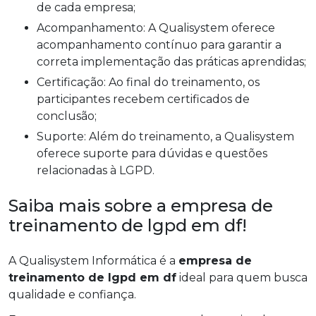
de cada empresa;
Acompanhamento: A Qualisystem oferece
acompanhamento contínuo para garantir a
correta implementação das práticas aprendidas;
Certificação: Ao final do treinamento, os
participantes recebem certificados de
conclusão;
Suporte: Além do treinamento, a Qualisystem
oferece suporte para dúvidas e questões
relacionadas à LGPD.
Saiba mais sobre a empresa de
treinamento de lgpd em df!
A Qualisystem Informática é a
empresa de
treinamento de lgpd em df
ideal para quem busca
qualidade e confiança.