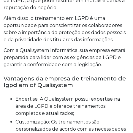
da LGPD, o que pode resultar em multas e danos à
reputação do negócio.
Além disso, o treinamento em LGPD é uma
oportunidade para conscientizar os colaboradores
sobre a importância da proteção dos dados pessoais
e da privacidade dos titulares das informações.
Com a Qualisystem Informática, sua empresa estará
preparada para lidar com as exigências da LGPD e
garantir a conformidade com a legislação.
Vantagens da empresa de treinamento de
lgpd em df Qualisystem
Expertise: A Qualisystem possui expertise na
área de LGPD e oferece treinamentos
completos e atualizados;
Customização: Os treinamentos são
personalizados de acordo com as necessidades