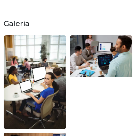
Galeria