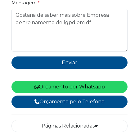
Mensagem
*
Enviar
Orçamento por Whatsapp
Orçamento pelo Telefone
Páginas Relacionadas