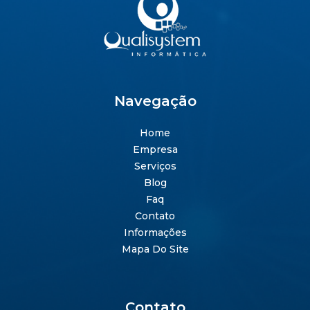
Navegação
Home
Empresa
Serviços
Blog
Faq
Contato
Informações
Mapa Do Site
Contato