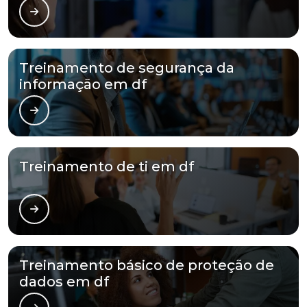
Treinamento de segurança da
informação em df
Treinamento de ti em df
Treinamento básico de proteção de
dados em df